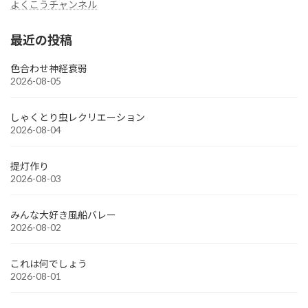
よくこうチャンネル
最近の投稿
色合わせ神経衰弱
2026-08-05
しゃくとり虫レクリエーション
2026-08-04
提灯作り
2026-08-03
みんな大好き風船バレー
2026-08-02
これは何でしょう
2026-08-01