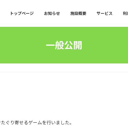
トップページ
お知らせ
施設概要
サービス
利
一般公開
でたぐり寄せるゲームを行いました。