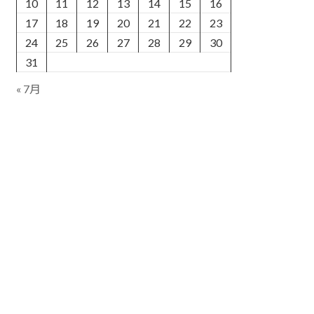
10
11
12
13
14
15
16
17
18
19
20
21
22
23
24
25
26
27
28
29
30
31
« 7月