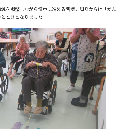
加減を調整しながら慎重に進める皆様。周りからは「がん
ひとときとなりました。